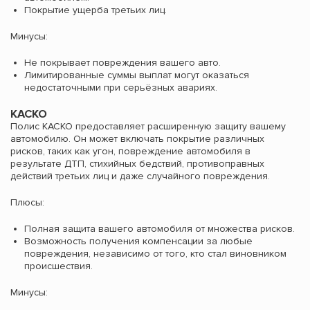
Покрытие ущерба третьих лиц.
Минусы:
Не покрывает повреждения вашего авто.
Лимитированные суммы выплат могут оказаться
недостаточными при серьёзных авариях.
КАСКО
Полис КАСКО предоставляет расширенную защиту вашему
автомобилю. Он может включать покрытие различных
рисков, таких как угон, повреждение автомобиля в
результате ДТП, стихийных бедствий, противоправных
действий третьих лиц и даже случайного повреждения.
Плюсы:
Полная защита вашего автомобиля от множества рисков.
Возможность получения компенсации за любые
повреждения, независимо от того, кто стал виновником
происшествия.
Минусы: