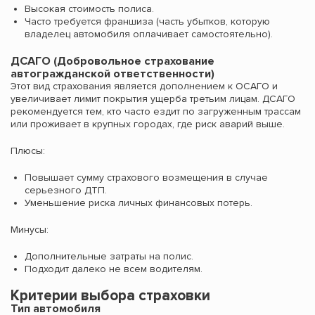
Высокая стоимость полиса.
Часто требуется франшиза (часть убытков, которую
владелец автомобиля оплачивает самостоятельно).
ДСАГО (Добровольное страхование
автогражданской ответственности)
Этот вид страхования является дополнением к ОСАГО и
увеличивает лимит покрытия ущерба третьим лицам. ДСАГО
рекомендуется тем, кто часто ездит по загруженным трассам
или проживает в крупных городах, где риск аварий выше.
Плюсы:
Повышает сумму страхового возмещения в случае
серьезного ДТП.
Уменьшение риска личных финансовых потерь.
Минусы:
Дополнительные затраты на полис.
Подходит далеко не всем водителям.
Критерии выбора страховки
Тип автомобиля