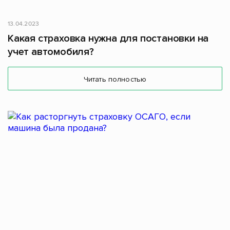
13.04.2023
Какая страховка нужна для постановки на
учет автомобиля?
Читать полностью