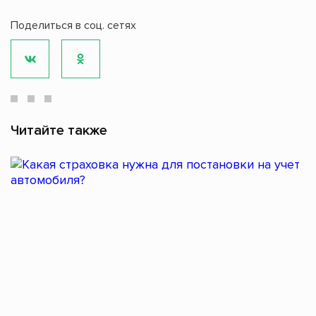
Поделиться в соц. сетях
Читайте также