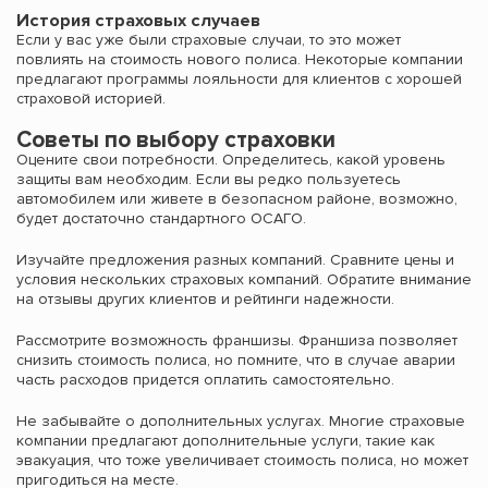
История страховых случаев
Если у вас уже были страховые случаи, то это может
повлиять на стоимость нового полиса. Некоторые компании
предлагают программы лояльности для клиентов с хорошей
страховой историей.
Советы по выбору страховки
Оцените свои потребности. Определитесь, какой уровень
защиты вам необходим. Если вы редко пользуетесь
автомобилем или живете в безопасном районе, возможно,
будет достаточно стандартного ОСАГО.
Изучайте предложения разных компаний. Сравните цены и
условия нескольких страховых компаний. Обратите внимание
на отзывы других клиентов и рейтинги надежности.
Рассмотрите возможность франшизы. Франшиза позволяет
снизить стоимость полиса, но помните, что в случае аварии
часть расходов придется оплатить самостоятельно.
Не забывайте о дополнительных услугах. Многие страховые
компании предлагают дополнительные услуги, такие как
эвакуация, что тоже увеличивает стоимость полиса, но может
пригодиться на месте.