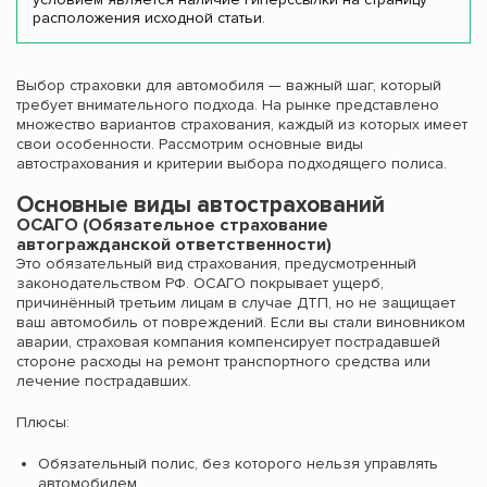
расположения исходной статьи.
Выбор страховки для автомобиля — важный шаг, который
требует внимательного подхода. На рынке представлено
множество вариантов страхования, каждый из которых имеет
свои особенности. Рассмотрим основные виды
автострахования и критерии выбора подходящего полиса.
Основные виды автострахований
ОСАГО (Обязательное страхование
автогражданской ответственности)
Это обязательный вид страхования, предусмотренный
законодательством РФ. ОСАГО покрывает ущерб,
причинённый третьим лицам в случае ДТП, но не защищает
ваш автомобиль от повреждений. Если вы стали виновником
аварии, страховая компания компенсирует пострадавшей
стороне расходы на ремонт транспортного средства или
лечение пострадавших.
Плюсы:
Обязательный полис, без которого нельзя управлять
автомобилем.