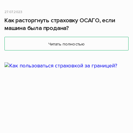
27.07.2023
Как расторгнуть страховку ОСАГО, если
машина была продана?
Читать полностью