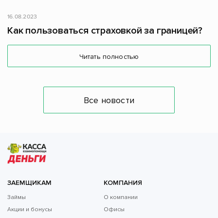
16.08.2023
Как пользоваться страховкой за границей?
Читать полностью
Все новости
ЗАЕМЩИКАМ
КОМПАНИЯ
Займы
О компании
Акции и бонусы
Офисы