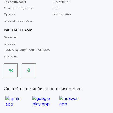
Как взять заём
Документы
Оплата и продление
Блог
Прочее
Карта сайта
Ответы на вопросы
РАБОТА С НАМИ
Вакансии
Отзывы
Политика конфиденциальности
Контакты
Скачай наше мобильное приложение