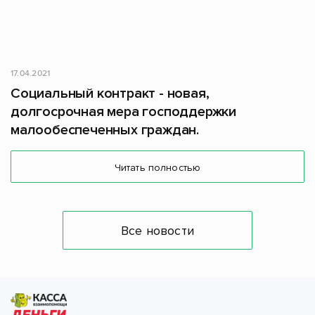
17.04.2021
Социальный контракт - новая,
долгосрочная мера господдержки
малообеспеченных граждан.
Читать полностью
Все новости