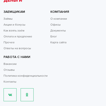
ЗАЕМЩИКАМ
КОМПАНИЯ
Займы
О компании
Акции и бонусы
Офисы
Как взять заём
Документы
Оплата и продление
Блог
Прочее
Карта сайта
Ответы на вопросы
РАБОТА С НАМИ
Вакансии
Отзывы
Политика конфиденциальности
Контакты