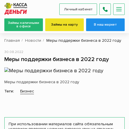
Личный кабинет
Займы наличными
Займы на карту
В наш маркет
в офисе
Главная
Новости
Меры поддержки бизнеса в 2022 году
30.08.2022
Меры поддержки бизнеса в 2022 году
Меры поддержки бизнеса в 2022 году
Теги:
Бизнес
При использовании материалов сайта обязательным
условием является наличие гиперссылки на страницу