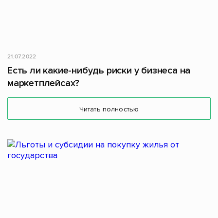
21.07.2022
Есть ли какие-нибудь риски у бизнеса на
маркетплейсах?
Читать полностью