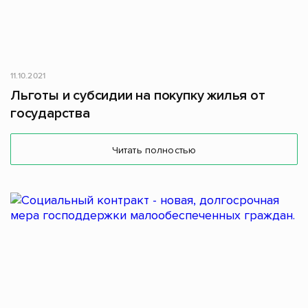
11.10.2021
Льготы и субсидии на покупку жилья от
государства
Читать полностью