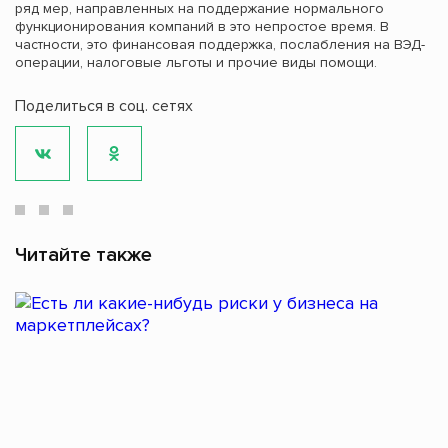
ряд мер, направленных на поддержание нормального
функционирования компаний в это непростое время. В
частности, это финансовая поддержка, послабления на ВЭД-
операции, налоговые льготы и прочие виды помощи.
Поделиться в соц. сетях
Читайте также