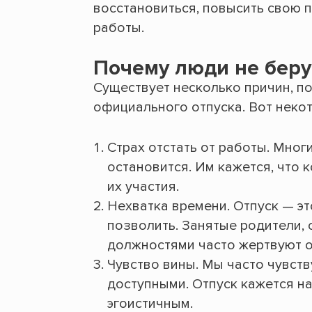
восстановиться, повысить свою 
работы.
Почему люди не беру
Существует несколько причин, п
официального отпуска. Вот некот
Страх отстать от работы. Многи
остановится. Им кажется, что к
их участия.
Нехватка времени. Отпуск — эт
позволить. Занятые родители, 
должностями часто жертвуют о
Чувство вины. Мы часто чувств
доступными. Отпуск кажется на
эгоистичным.