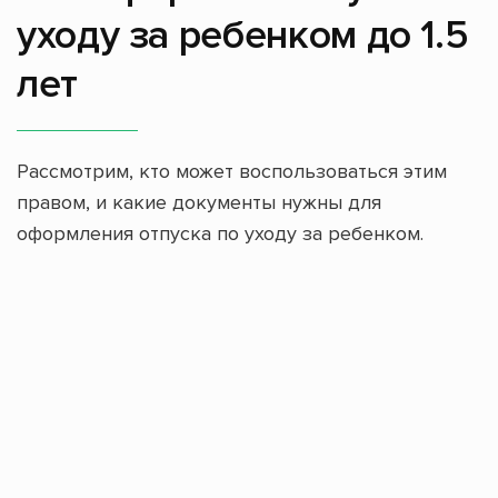
уходу за ребенком до 1.5
лет
Рассмотрим, кто может воспользоваться этим
правом, и какие документы нужны для
оформления отпуска по уходу за ребенком.