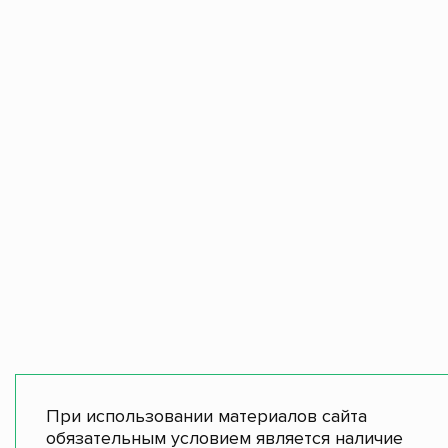
При использовании материалов сайта
обязательным условием является наличие