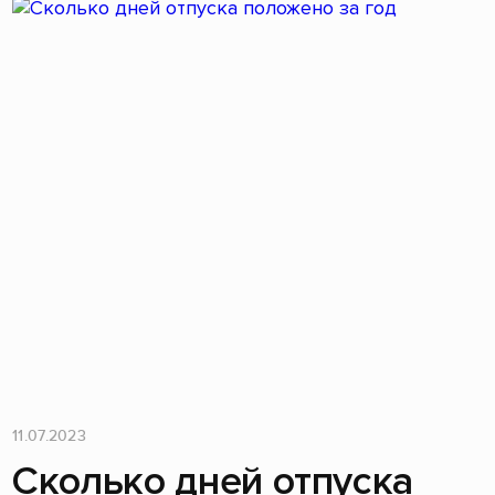
11.07.2023
Сколько дней отпуска