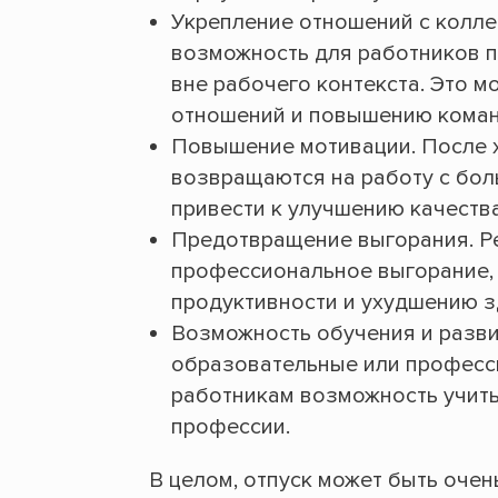
Укрепление отношений с колле
возможность для работников п
вне рабочего контекста. Это 
отношений и повышению коман
Повышение мотивации. После х
возвращаются на работу с бол
привести к улучшению качеств
Предотвращение выгорания. Ре
профессиональное выгорание, 
продуктивности и ухудшению з
Возможность обучения и разви
образовательные или професси
работникам возможность учить
профессии.
В целом, отпуск может быть оче