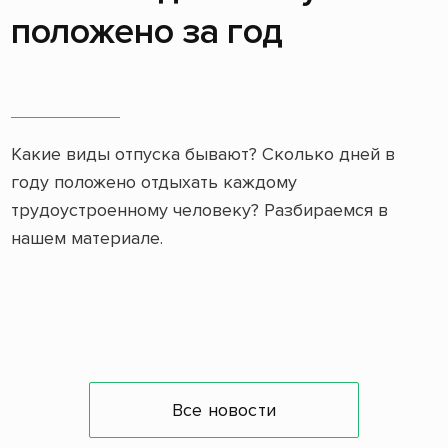
положено за год
Какие виды отпуска бывают? Сколько дней в
году положено отдыхать каждому
трудоустроенному человеку? Разбираемся в
нашем материале.
Все новости