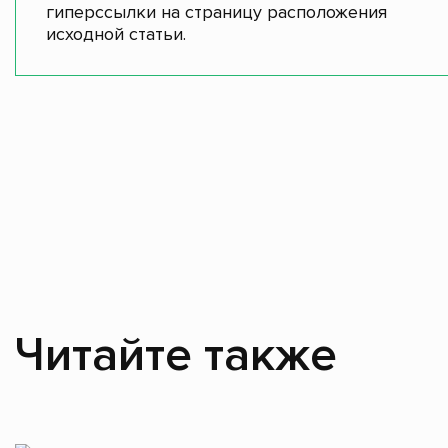
гиперссылки на страницу расположения
исходной статьи.
Читайте также