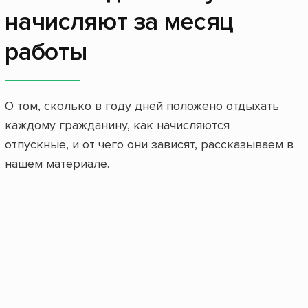
начисляют за месяц
работы
О том, сколько в году дней положено отдыхать
каждому гражданину, как начисляются
отпускные, и от чего они зависят, рассказываем в
нашем материале.