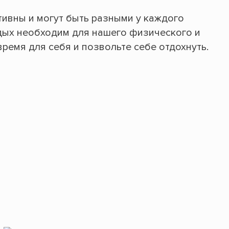
тивны и могут быть разными у каждого
тдых необходим для нашего физического и
ремя для себя и позвольте себе отдохнуть.