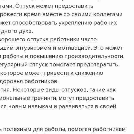
гами. Отпуск может предоставить
ровести время вместе со своими коллегами
может способствовать укреплению рабочих
дного духа.
орошего отпуска работники часто
ьшим энтузиазмом и мотивацией. Это может
а работы и повышению производительности.
гулярный отпуск помогает предотвратить
которое может привести к снижению
доровья работников.
тия. Некоторые виды отпусков, такие как
ональные тренинги, могут предоставить
ся новым навыкам и развиваться в своей
нь полезным для работы, помогая работникам