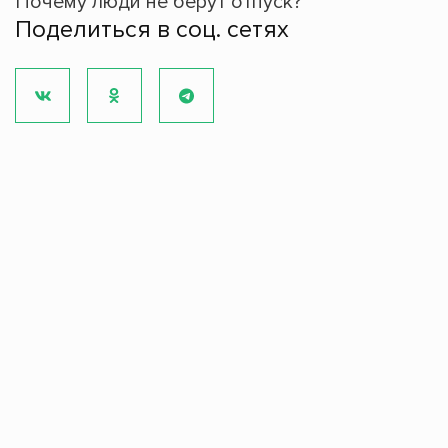
Почему люди не берут отпуск?
Поделиться в соц. сетях