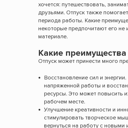
хочется: путешествовать, занима
друзьями. Отпуск также помогает
периода работы. Какие преимущес
некоторые предпочитают его не 
материале.
Какие преимущества 
Отпуск может принести много пре
Восстановление сил и энергии.
напряженной работы и восстан
ресурсы. Это может повысить 
рабочем месте.
Улучшение креативности и инн
стимулировать творческое мыш
вернуться на работу с новыми