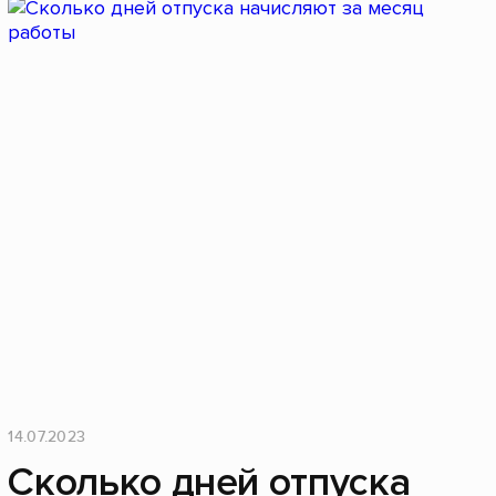
14.07.2023
Сколько дней отпуска