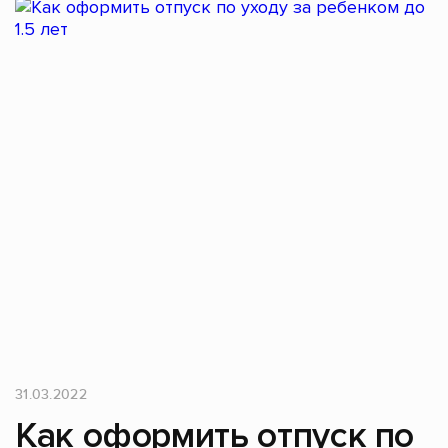
31.03.2022
Как оформить отпуск по