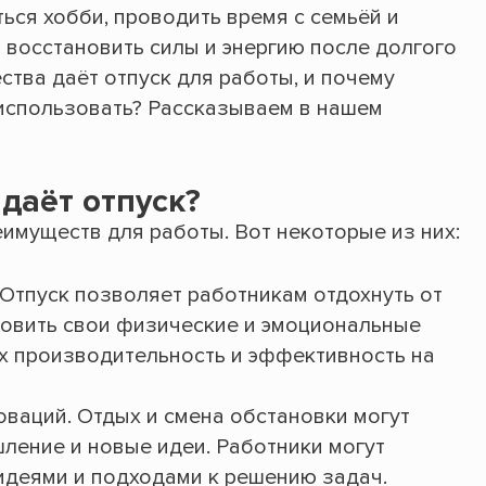
ться хобби, проводить время с семьёй и
 восстановить силы и энергию после долгого
тва даёт отпуск для работы, и почему
использовать? Рассказываем в нашем
даёт отпуск?
имуществ для работы. Вот некоторые из них:
 Отпуск позволяет работникам отдохнуть от
овить свои физические и эмоциональные
их производительность и эффективность на
оваций. Отдых и смена обстановки могут
ление и новые идеи. Работники могут
 идеями и подходами к решению задач.