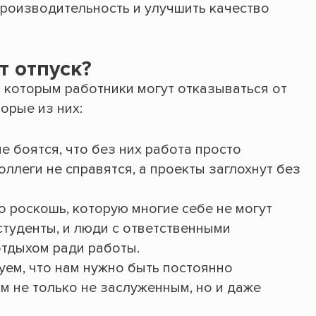
производительность и улучшить качество
т отпуск?
о которым работники могут отказываться от
орые из них:
е боятся, что без них работа просто
оллеги не справятся, а проекты заглохнут без
о роскошь, которую многие себе не могут
студенты, и люди с ответственными
тдыхом ради работы.
уем, что нам нужно быть постоянно
м не только не заслуженным, но и даже