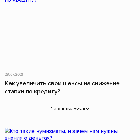
29.07.2021
Как увеличить свои шансы на снижение
ставки по кредиту?
Читать полностью