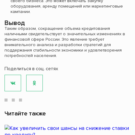
своего бизнеса. Это может включать закупку
оборудования, аренду помещений или маркетинговые
кампании.
Вывод
Таким образом, сокращение объема кредитования
наличными свидетельствует о значительных изменениях в
финансовой сфере России. Это явление требует
внимательного анализа и разработки стратегий для
поддержания стабильности экономики и удовлетворения
потребностей населения.
Поделиться в соц. сетях
Читайте также