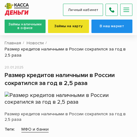
Личный кабинет
Займы наличными
Займы на карту
В наш маркет
в офисе
Главная
Новости
Размер кредитов наличными в России сократился за год в
2,5 раза
20.01.2025
Размер кредитов наличными в России
сократился за год в 2,5 раза
Размер кредитов наличными в России сократился за год в
2,5 раза
Теги:
МФО и банки