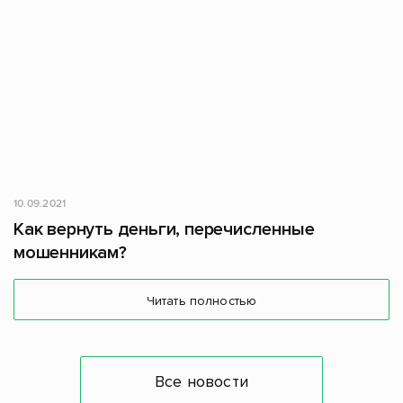
10.09.2021
Как вернуть деньги, перечисленные
мошенникам?
Читать полностью
Все новости