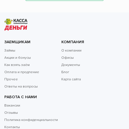
ЗАЕМЩИКАМ
КОМПАНИЯ
Займы
О компании
Акции и бонусы
Офисы
Как взять заём
Документы
Оплата и продление
Блог
Прочее
Карта сайта
Ответы на вопросы
РАБОТА С НАМИ
Вакансии
Отзывы
Политика конфиденциальности
Контакты