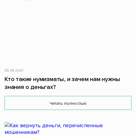
05.08.2021
Кто такие нумизматы, и зачем нам нужны
знания о деньгах?
Читать полностью