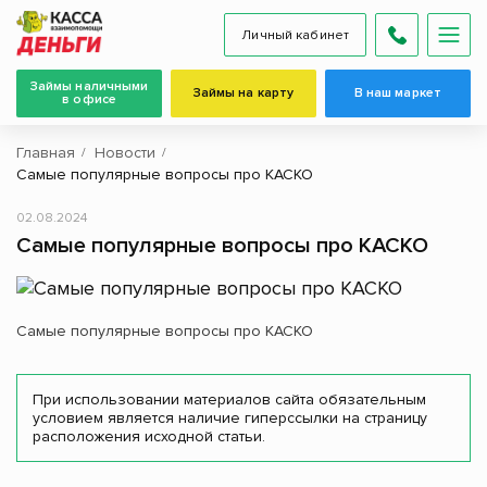
Личный кабинет
Займы наличными
Займы на карту
В наш маркет
в офисе
Главная
Новости
Самые популярные вопросы про КАСКО
02.08.2024
Самые популярные вопросы про КАСКО
Самые популярные вопросы про КАСКО
При использовании материалов сайта обязательным
условием является наличие гиперссылки на страницу
расположения исходной статьи.