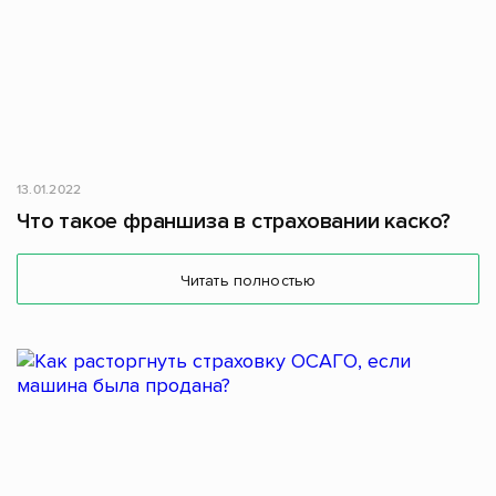
13.01.2022
Что такое франшиза в страховании каско?
Читать полностью