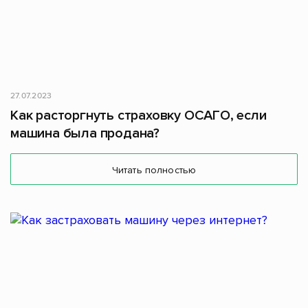
27.07.2023
Как расторгнуть страховку ОСАГО, если
машина была продана?
Читать полностью