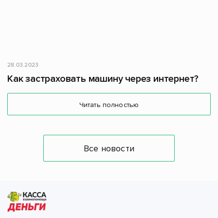
28.03.2023
Как застраховать машину через интернет?
Читать полностью
Все новости