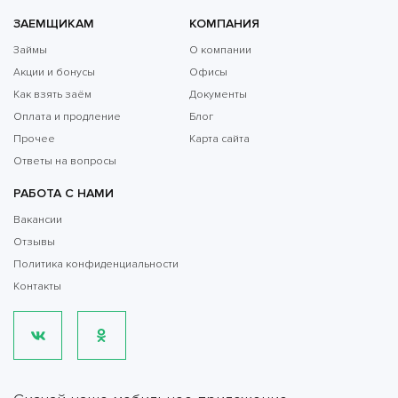
ЗАЕМЩИКАМ
КОМПАНИЯ
Займы
О компании
Акции и бонусы
Офисы
Как взять заём
Документы
Оплата и продление
Блог
Прочее
Карта сайта
Ответы на вопросы
РАБОТА С НАМИ
Вакансии
Отзывы
Политика конфиденциальности
Контакты