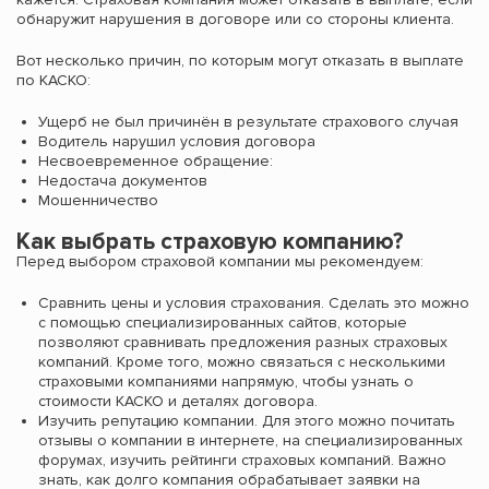
обнаружит нарушения в договоре или со стороны клиента.
Вот несколько причин, по которым могут отказать в выплате
по КАСКО:
Ущерб не был причинён в результате страхового случая
Водитель нарушил условия договора
Несвоевременное обращение:
Недостача документов
Мошенничество
Как выбрать страховую компанию?
Перед выбором страховой компании мы рекомендуем:
Сравнить цены и условия страхования. Сделать это можно
с помощью специализированных сайтов, которые
позволяют сравнивать предложения разных страховых
компаний. Кроме того, можно связаться с несколькими
страховыми компаниями напрямую, чтобы узнать о
стоимости КАСКО и деталях договора.
Изучить репутацию компании. Для этого можно почитать
отзывы о компании в интернете, на специализированных
форумах, изучить рейтинги страховых компаний. Важно
знать, как долго компания обрабатывает заявки на