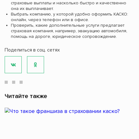
страховые выплаты и насколько быстро и качественно
она их выплачивает.
Выбрать компанию, у которой удобно оформить КАСКО:
онлайн, через телефон или в офисе.
Проверить, какие дополнительные услуги предлагает
страховая компания, например, эвакуацию автомобиля,
помощь на дороге, юридическое сопровождение.
Поделиться в соц. сетях
Читайте также