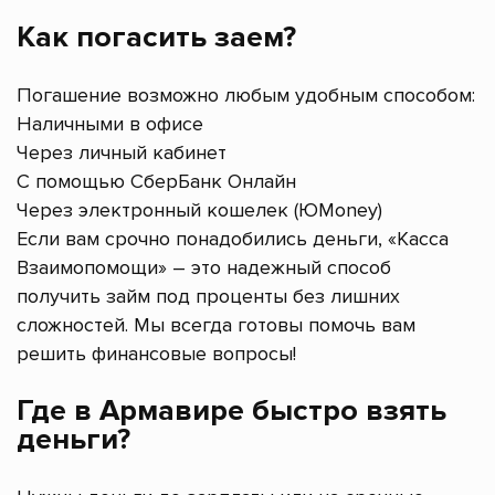
Как погасить заем?
Погашение возможно любым удобным способом:
Наличными в офисе
Через личный кабинет
С помощью СберБанк Онлайн
Через электронный кошелек (ЮMoney)
Если вам срочно понадобились деньги, «Касса
Взаимопомощи» – это надежный способ
получить займ под проценты без лишних
сложностей. Мы всегда готовы помочь вам
решить финансовые вопросы!
Где в Армавире быстро взять
деньги?