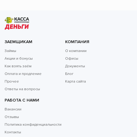
ЗАЕМЩИКАМ
КОМПАНИЯ
Займы
О компании
Акции и бонусы
Офисы
Как взять заём
Документы
Оплата и продление
Блог
Прочее
Карта сайта
Ответы на вопросы
РАБОТА С НАМИ
Вакансии
Отзывы
Политика конфиденциальности
Контакты