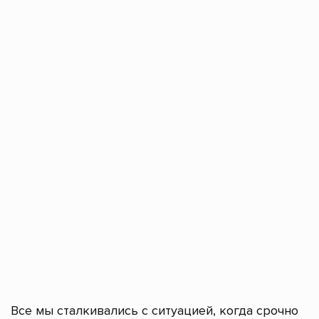
Все мы сталкивались с ситуацией, когда срочно