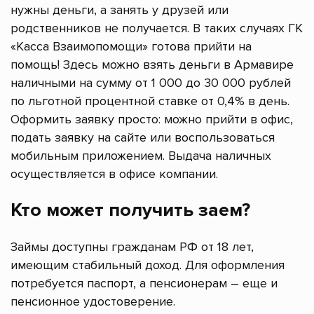
нужны деньги, а занять у друзей или
родственников не получается. В таких случаях ГК
«Касса Взаимопомощи» готова прийти на
помощь! Здесь можно взять деньги в Армавире
наличными на сумму от 1 000 до 30 000 рублей
по льготной процентной ставке от 0,4% в день.
Оформить заявку просто: можно прийти в офис,
подать заявку на сайте или воспользоваться
мобильным приложением. Выдача наличных
осуществляется в офисе компании.
Кто может получить заем?
Займы доступны гражданам РФ от 18 лет,
имеющим стабильный доход. Для оформления
потребуется паспорт, а пенсионерам – еще и
пенсионное удостоверение.