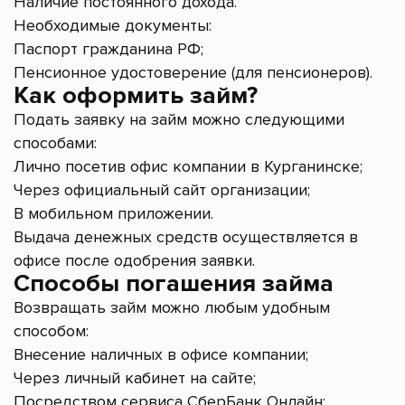
Наличие постоянного дохода.
Необходимые документы:
Паспорт гражданина РФ;
Пенсионное удостоверение (для пенсионеров).
Как оформить займ?
Подать заявку на займ можно следующими
способами:
Лично посетив офис компании в Курганинске;
Через официальный сайт организации;
В мобильном приложении.
Выдача денежных средств осуществляется в
офисе после одобрения заявки.
Способы погашения займа
Возвращать займ можно любым удобным
способом:
Внесение наличных в офисе компании;
Через личный кабинет на сайте;
Посредством сервиса СберБанк Онлайн;