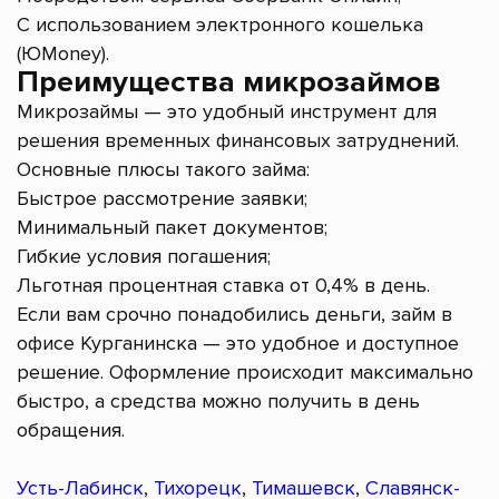
С использованием электронного кошелька
(ЮMoney).
Преимущества микрозаймов
Микрозаймы — это удобный инструмент для
решения временных финансовых затруднений.
Основные плюсы такого займа:
Быстрое рассмотрение заявки;
Минимальный пакет документов;
Гибкие условия погашения;
Льготная процентная ставка от 0,4% в день.
Если вам срочно понадобились деньги, займ в
офисе Курганинска — это удобное и доступное
решение. Оформление происходит максимально
быстро, а средства можно получить в день
обращения.
Усть-Лабинск
,
Тихорецк
,
Тимашевск
,
Славянск-