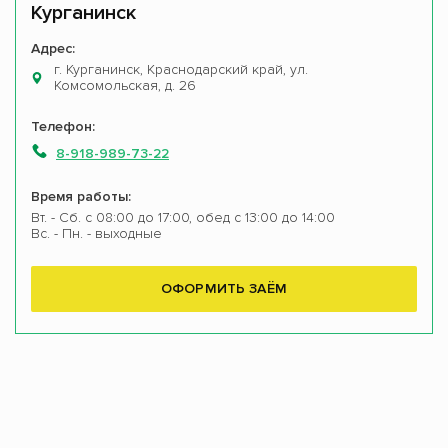
Курганинск
Адрес:
г. Курганинск, Краснодарский край, ул.
Комсомольская, д. 26
Телефон:
8-918-989-73-22
Время работы:
Вт. - Сб. с 08:00 до 17:00, обед с 13:00 до 14:00
Вс. - Пн. - выходные
ОФОРМИТЬ ЗАЁМ