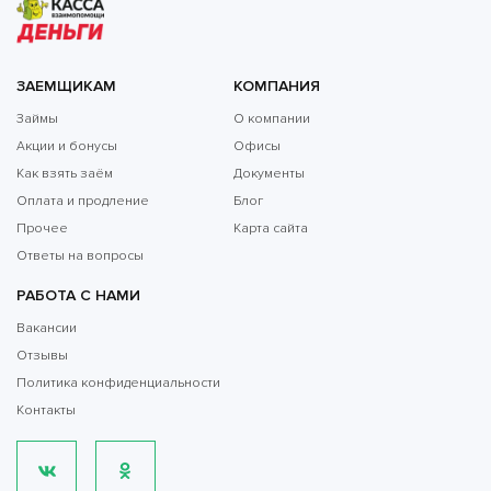
ЗАЕМЩИКАМ
КОМПАНИЯ
Займы
О компании
Акции и бонусы
Офисы
Как взять заём
Документы
Оплата и продление
Блог
Прочее
Карта сайта
Ответы на вопросы
РАБОТА С НАМИ
Вакансии
Отзывы
Политика конфиденциальности
Контакты