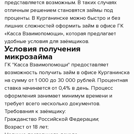
представляется возможным. В таких случаях
отличным решением становятся займы под
проценты. В Курганинске можно быстро и без
лишних сложностей оформить займ в офисе ГК
«Касса Взаимопомощи», которая предлагает
удобные условия для заёмщиков.
Условия получения
микрозайма
ГК "Касса Взаимопомощи" предоставляет
возможность получить займ в офисе Курганинска
на сумму от 1 000 до 30 000 рублей. Процентная
ставка начинается от 0,4% в день. Процесс
оформления занимает минимум времени и
требует всего несколько документов.
Требования к заёмщику:
Гражданство Российской Федерации;
Возраст от 18 лет;