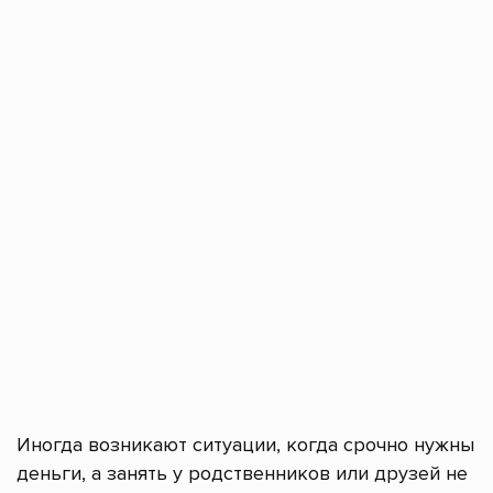
Иногда возникают ситуации, когда срочно нужны
деньги, а занять у родственников или друзей не