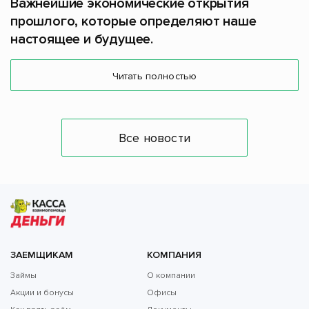
Важнейшие экономические открытия
прошлого, которые определяют наше
настоящее и будущее.
Читать полностью
Все новости
ЗАЕМЩИКАМ
КОМПАНИЯ
Займы
О компании
Акции и бонусы
Офисы