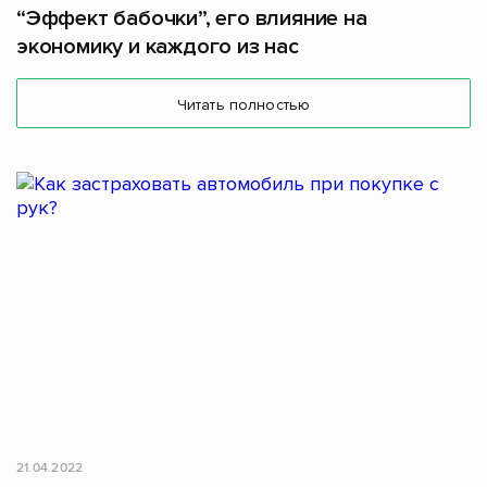
“Эффект бабочки”, его влияние на
экономику и каждого из нас
Читать полностью
21.04.2022