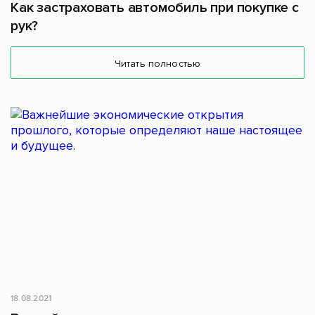
Как застраховать автомобиль при покупке с
рук?
Читать полностью
18.08.2021