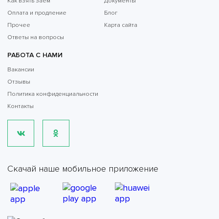
Как взять заём
Документы
Оплата и продление
Блог
Прочее
Карта сайта
Ответы на вопросы
РАБОТА С НАМИ
Вакансии
Отзывы
Политика конфиденциальности
Контакты
Скачай наше мобильное приложение