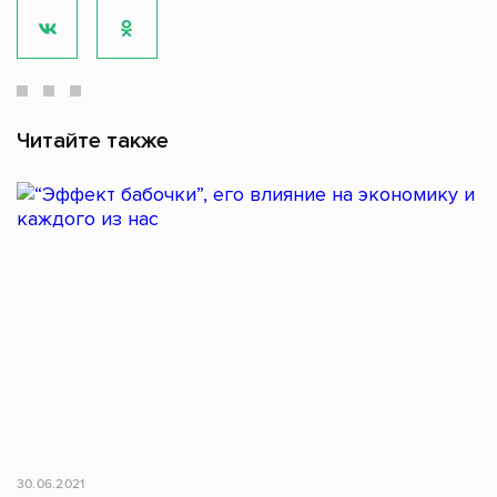
Читайте также
30.06.2021