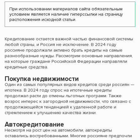
При использовании материалов сайта обязательным
условием является наличие гиперссылки на страницу
расположения исходной статьи.
Кредитование остается важной частью финансовой системы
любой страны, и Россия не исключение. В 2024 году
россияне продолжали активно брать кредиты на самые
разнообразные нужды. Рассмотрим основные направления,
на которые граждане Российской Федерации направляли
кредитные средства.
Покупка недвижимости
Один из самых популярных видов кредитов среди россиян —
ипотека. В 2024 году спрос на ипотечные кредиты
продолжал расти до отмены льготных программ. Также
возрос интерес к загородной недвижимости, что связано с
продолжающейся тенденцией к удаленной работе и
стремлением к улучшению качества жизни.
Автокредитование
Несмотря на рост цен на автомобили, автокредиты
оставались востребованными. Многие россияне предпочли