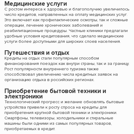
Медицинские услуги
С ростом интереса к здоровью и благополучию увеличилось
число кредитов, направленных на оплату медицинских услуг.
Это включает как профилактические осмотры, так и сложные
операции, лечение хронических заболеваний и
реабилитационные процедуры. Частные клиники предлагали
удобные условия кредитования, что сделало медицинские
услуги более доступными для широких слоев населения.
Путешествия и отдых
Кредиты на отдых стали популярным способом
финансирования поездок как внутри страны, так и за границу.
Рост популярности внутреннего туризма также
способствовал увеличению числа кредитных заявок на
организацию отдыха в российских регионах.
Приобретение бытовой техники и
электроники
Технологический прогресс и желание обновлять бытовые
устройства привели к росту спроса на кредиты для
приобретения крупной бытовой техники и электроники.
Смартфоны, телевизоры, холодильники и стиральные
машины были одними из самых популярных товаров,
приобретаемых в кредит.