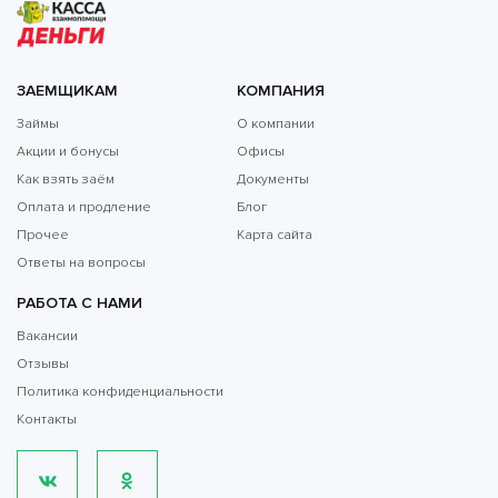
ЗАЕМЩИКАМ
КОМПАНИЯ
Займы
О компании
Акции и бонусы
Офисы
Как взять заём
Документы
Оплата и продление
Блог
Прочее
Карта сайта
Ответы на вопросы
РАБОТА С НАМИ
Вакансии
Отзывы
Политика конфиденциальности
Контакты