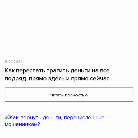
11.02.2021
Как перестать тратить деньги на все
подряд, прямо здесь и прямо сейчас.
Читать полностью