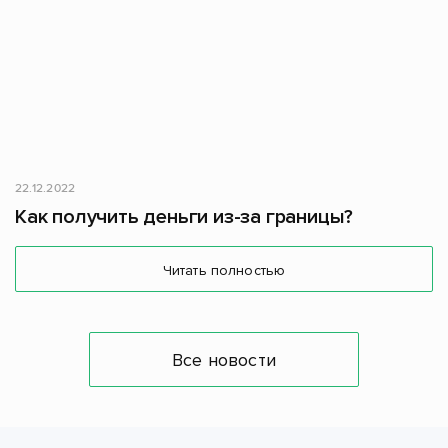
22.12.2022
Как получить деньги из-за границы?
Читать полностью
Все новости