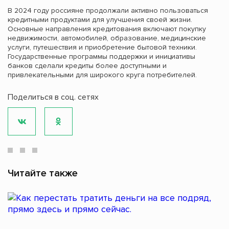
В 2024 году россияне продолжали активно пользоваться
кредитными продуктами для улучшения своей жизни.
Основные направления кредитования включают покупку
недвижимости, автомобилей, образование, медицинские
услуги, путешествия и приобретение бытовой техники.
Государственные программы поддержки и инициативы
банков сделали кредиты более доступными и
привлекательными для широкого круга потребителей.
Поделиться в соц. сетях
Читайте также