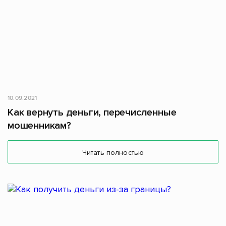
10.09.2021
Как вернуть деньги, перечисленные
мошенникам?
Читать полностью