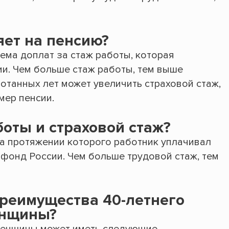
яет на пенсию?
ема доплат за стаж работы, которая
ии. Чем больше стаж работы, тем выше
отанных лет может увеличить страховой стаж,
мер пенсии.
боты и страховой стаж?
на протяжении которого работник уплачивал
фонд России. Чем больше трудовой стаж, тем
реимущества 40-летнего
енщины?