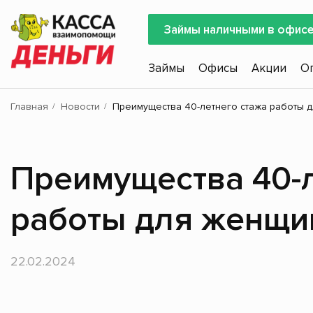
Займы наличными в офис
Займы
Офисы
Акции
О
Главная
Новости
Преимущества 40-летнего стажа работы 
Преимущества 40-л
работы для женщ
22.02.2024