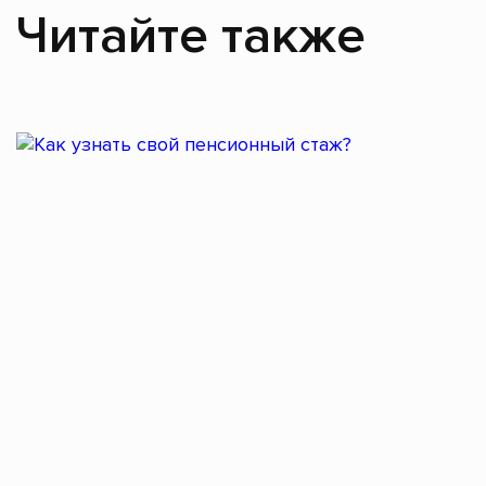
Читайте также