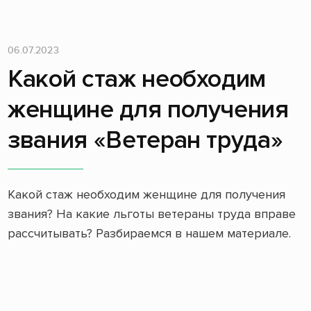
06.07.2023
Какой стаж необходим
женщине для получения
звания «Ветеран труда»
Какой стаж необходим женщине для получения
звания? На какие льготы ветераны труда вправе
рассчитывать? Разбираемся в нашем материале.