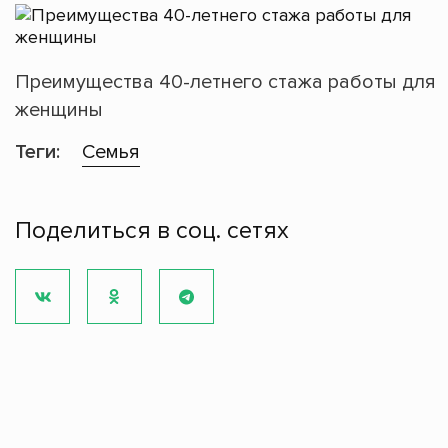
Преимущества 40-летнего стажа работы для
женщины
Теги:
Семья
Поделиться в соц. сетях