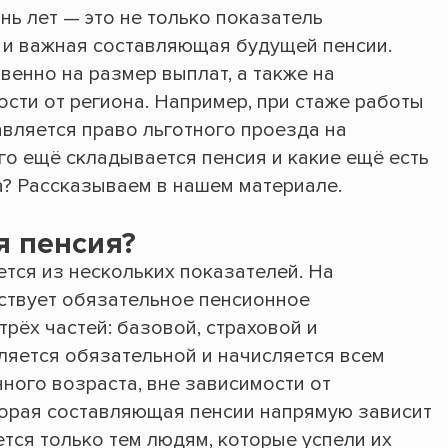
ь лет — это не только показатель
 и важная составляющая будущей пенсии.
венно на размер выплат, а также на
ости от региона. Например, при стаже работы
вляется право льготного проезда на
го ещё складывается пенсия и какие ещё есть
? Рассказываем в нашем материале.
я пенсия?
тся из нескольких показателей. На
ствует обязательное пенсионное
трёх частей: базовой, страховой и
вляется обязательной и начисляется всем
ного возраста, вне зависимости от
торая составляющая пенсии напрямую зависит
тся только тем людям, которые успели их