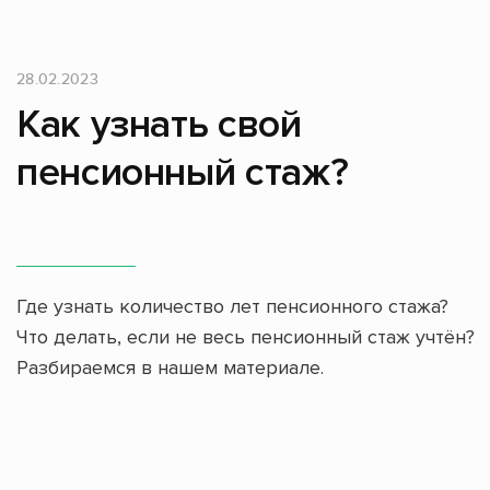
28.02.2023
Как узнать свой
пенсионный стаж?
Где узнать количество лет пенсионного стажа?
Что делать, если не весь пенсионный стаж учтён?
Разбираемся в нашем материале.