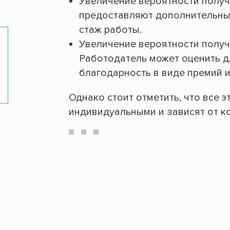
Увеличение вероятности получ
предоставляют дополнительны
стаж работы.
Увеличение вероятности получ
Работодатель может оценить д
благодарность в виде премий 
Однако стоит отметить, что все 
индивидуальными и зависят от к