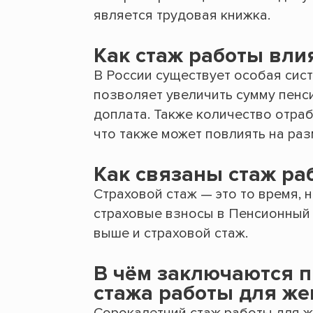
является трудовая книжка.
Как стаж работы вли
В России существует особая сист
позволяет увеличить сумму пенс
доплата. Также количество отраб
что также может повлиять на раз
Как связаны стаж ра
Страховой стаж — это то время, 
страховые взносы в Пенсионный 
выше и страховой стаж.
В чём заключаются п
стажа работы для ж