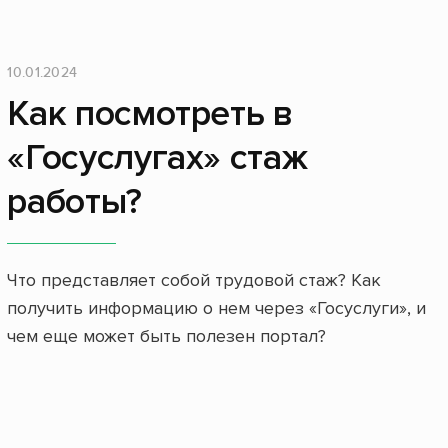
10.01.2024
Как посмотреть в
«Госуслугах» стаж
работы?
Что представляет собой трудовой стаж? Как
получить информацию о нем через «Госуслуги», и
чем еще может быть полезен портал?