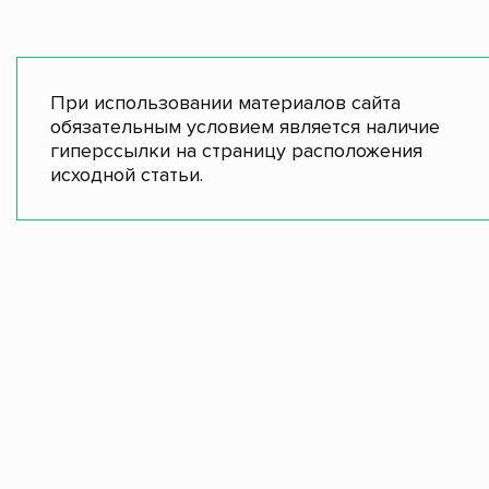
При использовании материалов сайта
обязательным условием является наличие
гиперссылки на страницу расположения
исходной статьи.